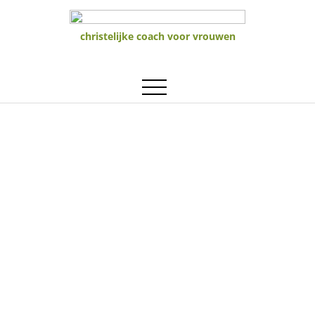
christelijke coach voor vrouwen