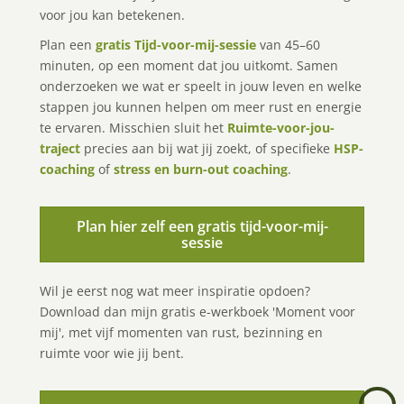
voor jou kan betekenen.
Plan een
gratis Tijd-voor-mij-sessie
van 45–60
minuten, op een moment dat jou uitkomt. Samen
onderzoeken we wat er speelt in jouw leven en welke
stappen jou kunnen helpen om meer rust en energie
te ervaren. Misschien sluit het
Ruimte-voor-jou-
traject
precies aan bij wat jij zoekt, of specifieke
HSP-
coaching
of
stress en burn-out coaching
.
Plan hier zelf een gratis tijd-voor-mij-
sessie
Wil je eerst nog wat meer inspiratie opdoen?
Download dan mijn gratis e-werkboek 'Moment voor
mij', met vijf momenten van rust, bezinning en
ruimte voor wie jij bent.