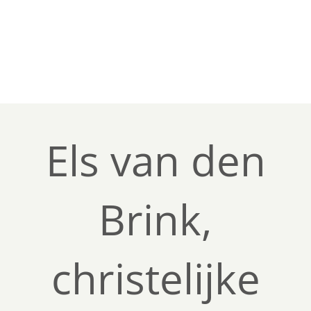
Els van den
Brink,
christelijke