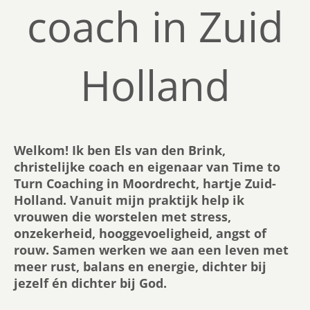
coach in Zuid
Holland
Welkom! Ik ben Els van den Brink,
christelijke coach en eigenaar van Time to
Turn Coaching in Moordrecht, hartje Zuid-
Holland. Vanuit mijn praktijk help ik
vrouwen die worstelen met stress,
onzekerheid, hooggevoeligheid, angst of
rouw. Samen werken we aan een leven met
meer rust, balans en energie, dichter bij
jezelf én dichter bij God.